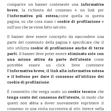
comparire un banner contenente una
informativa
breve
, la richiesta del consenso e un link per
l'informativa più estesa,
come quella in questa
pagina, su che cosa siano i
cookie di profilazione
e
sull'uso che ne viene fatto nel sito.
Il banner deve essere concepito da nascondere una
parte del contenuto della pagina e specificare che il
sito utilizza
cookie di profilazione anche di terze
parti.
Il banner deve poter essere
eliminato solo con
una azione attiva da parte dell'utente
come
potrebbe essere un click. Deve contenere
l'informativa breve, il link alla informativa estesa
e il bottone per dare il consenso all'utilizzo dei
cookie di profilazione
.
È consentito che venga usato un
cookie tecnico
che
tenga conto del consenso dell'utente,
in modo che
questi non abbia a dover nuovamente esprimere il
consenso in una visita successiva al sito. Invece nella