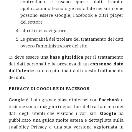
controllano e usano questi dati tramite
applicazioni o tecnologie installate nei siti come
possono essere Google, Facebook e altri player
del settore
i diritti del navigatore
Le generalità del titolare del trattamento dei dati
ovvero l'amministratore del sito.
Ci deve essere una
base giuridica
per il trattamento
dei dati personali e la presenza di un
consenso dato
dall'utente
a una o più finalità di questo trattamento
dei dati.
PRIVACY DI GOOGLE E DI FACEBOOK
Google
è il più grande player internet con
Facebook
e
insieme sono i maggiori depositari del trattamento dei
dati degli utenti che visitano i vari siti.
Google
ha
pubblicato una guida molte estesa e dettagliata sulla
sua
Policy Privacy
e una sua
versione aggiornata
in