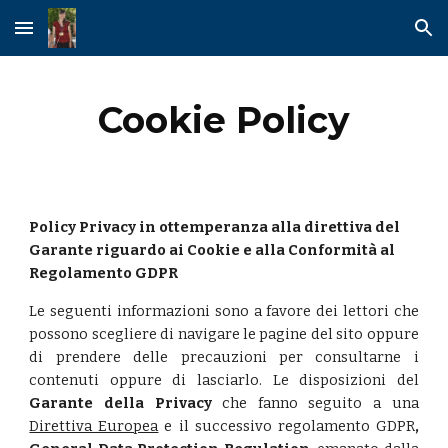
Skip to main content
Skip to navigation
Cookie Policy
Policy Privacy in ottemperanza alla direttiva del 
Garante riguardo ai Cookie e alla Conformità al 
Regolamento GDPR
Le seguenti informazioni sono a favore dei lettori che
possono scegliere di navigare le pagine del sito oppure
di prendere delle precauzioni per consultarne i
contenuti oppure di lasciarlo. Le disposizioni del
Garante della Privacy
che fanno seguito a una
Direttiva Europea
e il successivo regolamento GDPR
,